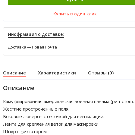
Купить в один клик
Инофрмация о доставке:
Доставка — Новая Почта
Описание
Характеристики
Отзывы (0)
Описание
Камуфлированная американская военная панама (рип-стоп).
Жесткие простроченные поля.
Боковые люверсы с сеточкой для вентиляции.
Лента для крепления веток для маскировки.
Шнур с фиксатором.