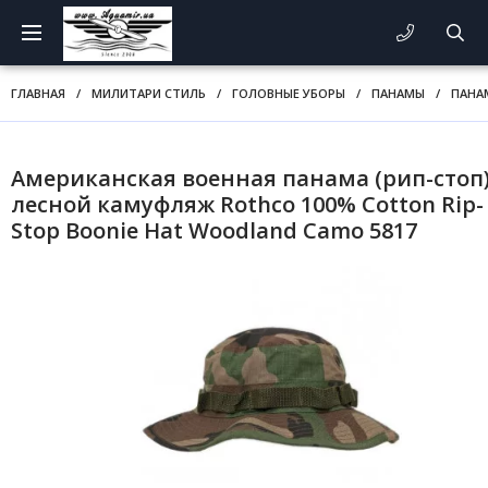
ГЛАВНАЯ
/
МИЛИТАРИ СТИЛЬ
/
ГОЛОВНЫЕ УБОРЫ
/
ПАНАМЫ
/
ПАНА
Американская военная панама (рип-стоп
лесной камуфляж Rothco 100% Cotton Rip-
Stop Boonie Hat Woodland Camo 5817