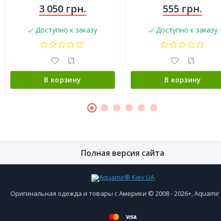
3 050 грн.
555 грн.
Доступно к заказу
Доступно к заказу
В корзину
В корзину
Полная версия сайта
Оригинальная одежда и товары с Америки © 2008 - 2026+, Aquami