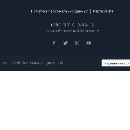
|
Политика персональных данных
Карта сайта
+380 (93) 018-02-12
Звонок бесплатный по Украине
Aquamir®. Все права защищены ©