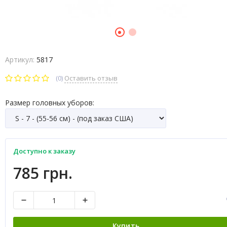
Артикул:
5817
(0)
Оставить отзыв
Размер головных уборов:
Доступно к заказу
785 грн.
Купить