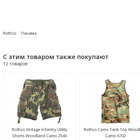
Rothco
Панама
С этим товаром также покупают
12 товаров
Rothco Vintage Infantry Utility
Rothco Camo Tank Top Wood
Shorts Woodland Camo 2540
Camo 6702