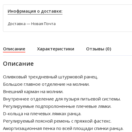
Инофрмация о доставке:
Доставка — Новая Почта
Описание
Характеристики
Отзывы (0)
Описание
Оливковый трехдневный штурмовой ранец.
Большое главное отделение на молнии.
Внешний карман на молнии.
Внутреннее отделение для пузыря питьевой системы.
Регулируемые подпоролоненные плечевые лямки.
D-кольца на плечевых лямках ранца.
Регулируемый поясной ремень с пряжкой фастекс.
Амортизационная пенка по всей площади спинки ранца.