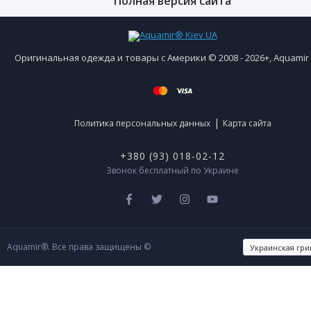
Полная версия сайта
Оригинальная одежда и товары с Америки © 2008 - 2026+, Aquami
|
Политика персональных данных
Карта сайта
+380 (93) 018-02-12
Звонок бесплатный по Украине
Aquamir®. Все права защищены ©