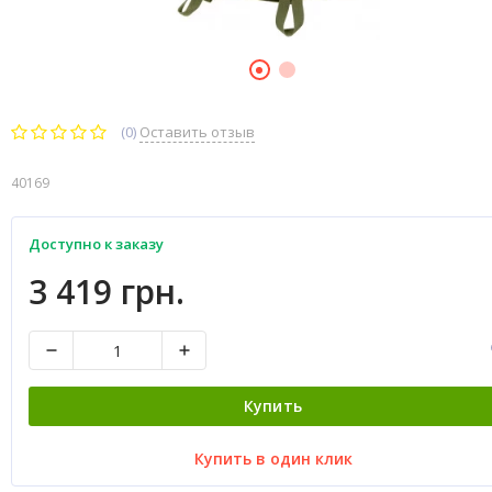
(0)
Оставить отзыв
40169
Доступно к заказу
3 419 грн.
Купить
Купить в один клик