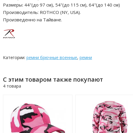
Размеры: 44"(до 97 см), 54"(до 115 см), 64"(до 140 см)
Производитель: ROTHCO (NY, USA).
Произведенно на Тайване.
Категории:
ремни брючные военные
,
ремни
С этим товаром также покупают
4 товара