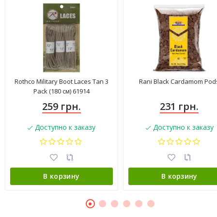
Rothco Military Boot Laces Tan 3
Rani Black Cardamom Pod
Pack (180 см) 61914
259 грн.
231 грн.
Доступно к заказу
Доступно к заказу
В корзину
В корзину