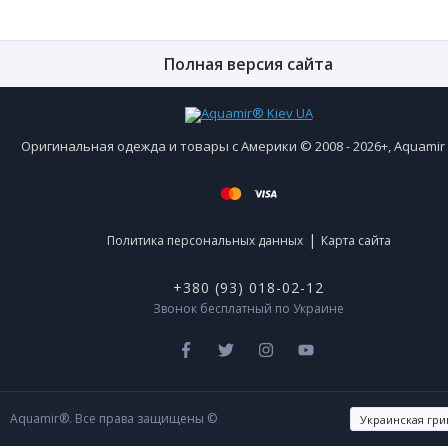
Полная версия сайта
Оригинальная одежда и товары с Америки © 2008 - 2026+, Aquami
|
Политика персональных данных
Карта сайта
+380 (93) 018-02-12
Звонок бесплатный по Украине
Aquamir®. Все права защищены ©