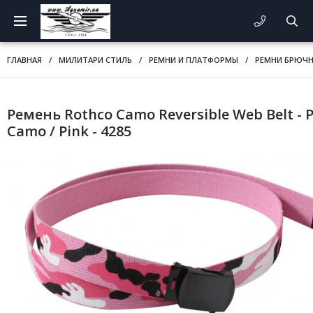
ГЛАВНАЯ
/
МИЛИТАРИ СТИЛЬ
/
РЕМНИ И ПЛАТФОРМЫ
/
РЕМНИ БРЮЧН
Ремень Rothco Camo Reversible Web Belt - 
Camo / Pink - 4285