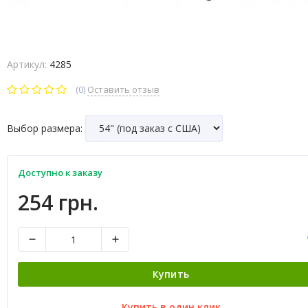
Артикул:
4285
(0)
Оставить отзыв
Выбор размера:
Доступно к заказу
254 грн.
Купить
Купить в один клик