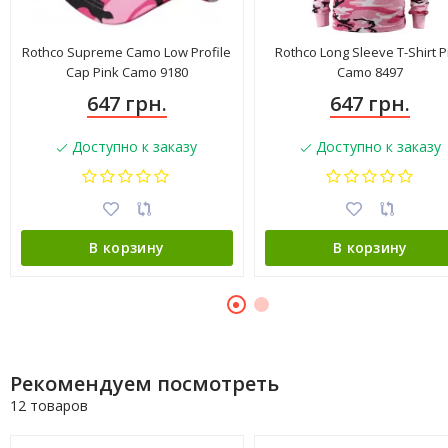
Rothco Supreme Camo Low Profile
Rothco Long Sleeve T-Shirt P
Cap Pink Camo 9180
Camo 8497
647 грн.
647 грн.
Доступно к заказу
Доступно к заказу
В корзину
В корзину
Рекомендуем посмотреть
12 товаров