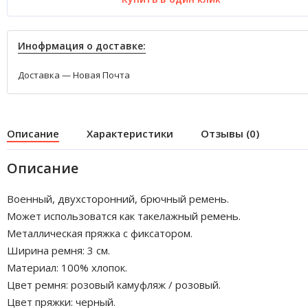
Инофрмация о доставке:
Доставка — Новая Почта
Описание
Характеристики
Отзывы (0)
Описание
Военный, двухсторонний, брючный ремень.
Может использоватся как такелажный ремень.
Металлическая пряжка с фиксатором.
Ширина ремня: 3 см.
Материал: 100% хлопок.
Цвет ремня: розовый камуфляж / розовый.
Цвет пряжки: черный.