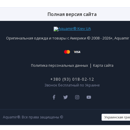
Полная версия сайта
Оригинальная одежда и товары с Америки © 2008 - 2026+, Aquami
|
Политика персональных данных
Карта сайта
+380 (93) 018-02-12
Звонок бесплатный по Украине
Aquamir®. Все права защищены ©