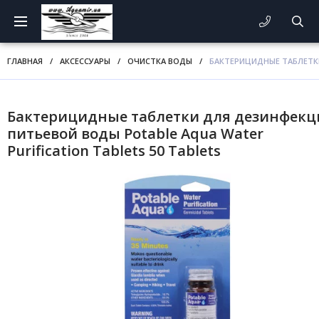
ГЛАВНАЯ
/
АКСЕССУАРЫ
/
ОЧИСТКА ВОДЫ
/
БАКТЕРИЦИДНЫЕ ТАБЛЕТКИ
Бактерицидные таблетки для дезинфекц
питьевой воды Potable Aqua Water
Purification Tablets 50 Tablets