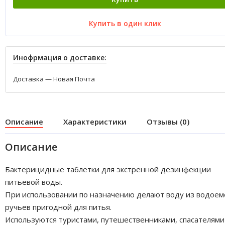
Купить в один клик
Инофрмация о доставке:
Доставка — Новая Почта
Описание
Характеристики
Отзывы (0)
Описание
Бактерицидные таблетки для экстренной дезинфекции
питьевой воды.
При использовании по назначению делают воду из водоем
ручьев пригодной для питья.
Используются туристами, путешественниками, спасателями