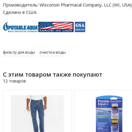
Производитель: Wisconsin Pharmacal Company, LLC (WI, USA)
Сделано в США.
фильтр для воды
очистка воды
С этим товаром также покупают
12 товаров