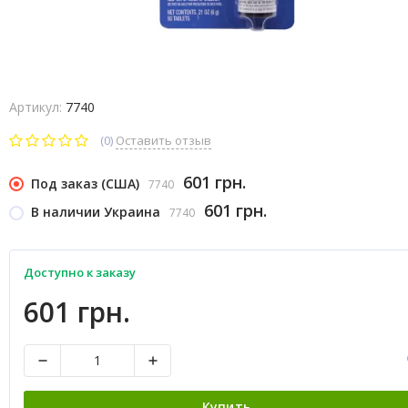
Артикул:
7740
(0)
Оставить отзыв
601 грн.
Под заказ (США)
7740
601 грн.
В наличии Украина
7740
Доступно к заказу
601 грн.
Купить