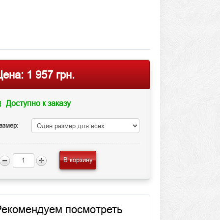
Цена:
1 957 грн.
Доступно к заказу
азмер:
В корзину
Рекомендуем посмотреть