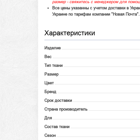
размер - свяжитесь с менеджером для помощ
Все цены указанны с учетом доставки в Укра
Украине по тарифам компании "Новая Почта".
Характеристики
Изделие
Вес
Тип ткани
Размер
Цвет
Бренд
Срок доставки
Страна производитель
Для
Состав ткани
Сезон