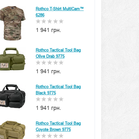
Rothco T-Shirt MultiCam™
6286
1 941 грн.
Rothco Tactical Tool Bag
Olive Drab 9775
1 941 грн.
Rothco Tactical Tool Bag
Black 9775
1 941 грн.
Rothco Tactical Tool Bag
Coyote Brown 9775