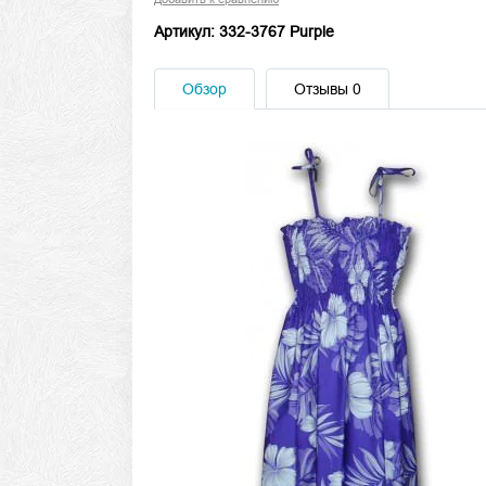
Артикул: 332-3767 Purple
Обзор
Отзывы
0