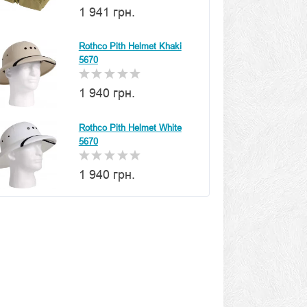
1 941 грн.
Rothco Pith Helmet Khaki
5670
1 940 грн.
Rothco Pith Helmet White
5670
1 940 грн.