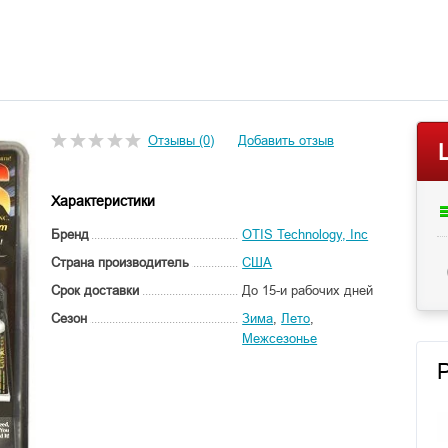
Отзывы (0)
Добавить отзыв
Характеристики
Бренд
OTIS Technology, Inc
Страна производитель
США
Срок доставки
До 15-и рабочих дней
Сезон
Зима
,
Лето
,
Межсезонье