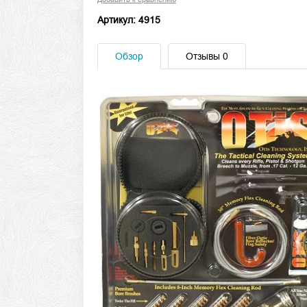
Артикул: 4915
Обзор
Отзывы
0