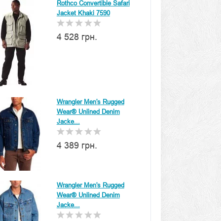
Rothco Convertible Safari
Jacket Khaki 7590
4 528 грн.
Wrangler Men's Rugged
Wear® Unlined Denim
Jacke...
4 389 грн.
Wrangler Men's Rugged
Wear® Unlined Denim
Jacke...