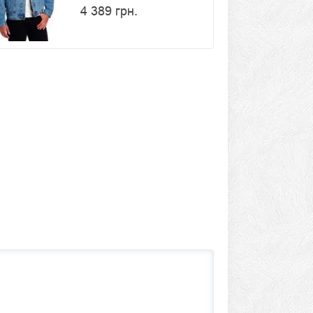
4 389 грн.