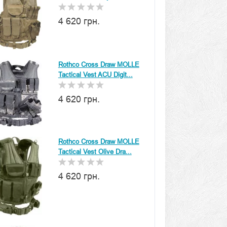
4 620 грн.
Rothco Cross Draw MOLLE
Tactical Vest ACU Digit...
4 620 грн.
Rothco Cross Draw MOLLE
Tactical Vest Olive Dra...
4 620 грн.