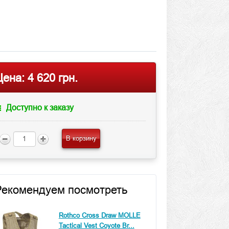
Цена:
4 620 грн.
Доступно к заказу
В корзину
Рекомендуем посмотреть
Rothco Cross Draw MOLLE
Tactical Vest Coyote Br...