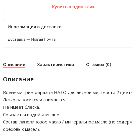
Купить в один клик
Инофрмация о доставке:
Доставка — Новая Почта
Описание
Характеристики
Отзывы (0)
Описание
Военный грим образца НАТО для лесной местности 2 цвета
Легко наносится и снимается.
Не имеет блеска.
Смывается водой и мылом.
Состав: ланолиновое масло / минеральное масло (не содер
ореховых масел).