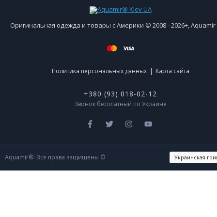
Оригинальная одежда и товары с Америки © 2008 - 2026+, Aquami
|
Политика персональных данных
Карта сайта
+380 (93) 018-02-12
Звонок бесплатный по Украине
Aquamir®. Все права защищены ©