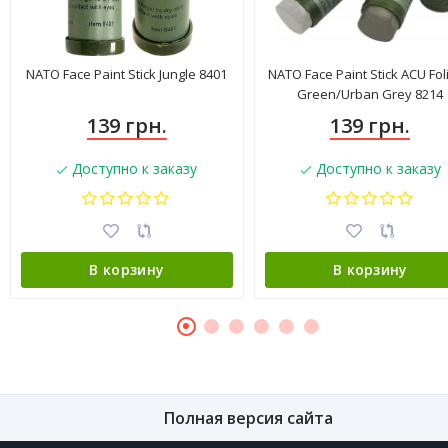
NATO Face Paint Stick Jungle 8401
NATO Face Paint Stick ACU Fol
Green/Urban Grey 8214
139 грн.
139 грн.
Доступно к заказу
Доступно к заказу
В корзину
В корзину
Полная версия сайта