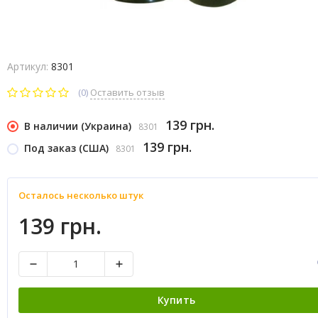
Артикул:
8301
(0)
Оставить отзыв
139 грн.
В наличии (Украина)
8301
139 грн.
Под заказ (США)
8301
Осталось несколько штук
139 грн.
Купить