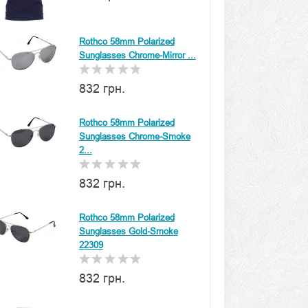
Rothco 58mm Polarized
Sunglasses Chrome-Mirror ...
832 грн.
Rothco 58mm Polarized
Sunglasses Chrome-Smoke
2...
832 грн.
Rothco 58mm Polarized
Sunglasses Gold-Smoke
22309
832 грн.