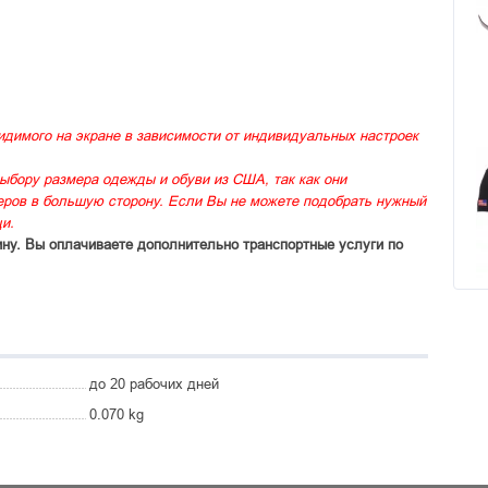
идимого на экране в зависимости от индивидуальных настроек
ыбору размера одежды и обуви из США, так как они
меров в большую сторону. Если Вы не можете подобрать нужный
и.
ину. Вы оплачиваете дополнительно транспортные услуги по
до 20 рабочих дней
0.070 kg