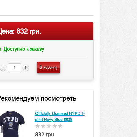
Цена:
832 грн.
Доступно к заказу
В корзину
Рекомендуем посмотреть
Officially Licensed NYPD T-
shirt Navy Blue 6638
832 грн.