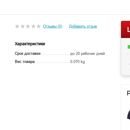
Отзывы (0)
Добавить отзыв
Характеристики
Срок доставки
до 20 рабочих дней
Вес товара
0.070 kg