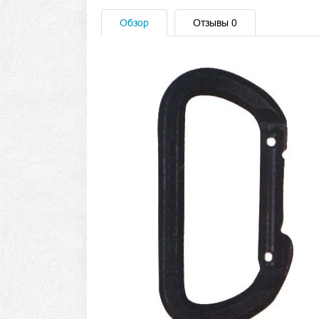
Обзор
Отзывы
0