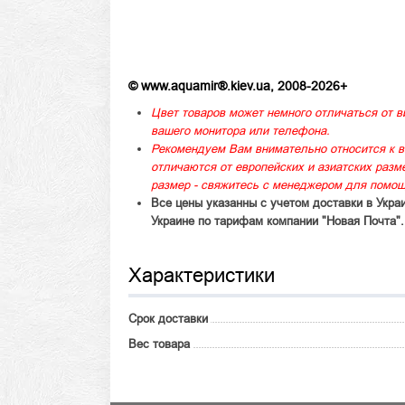
© www.aquamir®.kiev.ua, 2008-2026+
Цвет товаров может немного отличаться от в
вашего монитора или телефона.
Рекомендуем Вам внимательно относится к в
отличаются от европейских и азиатских раз
размер - свяжитесь с менеджером для помощ
Все цены указанны с учетом доставки в Укра
Украине по тарифам компании "Новая Почта".
Характеристики
Срок доставки
Вес товара