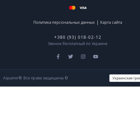
|
Политика персональных данных
Карта сайта
+380 (93) 018-02-12
Звонок бесплатный по Украине
Aquamir®. Все права защищены ©