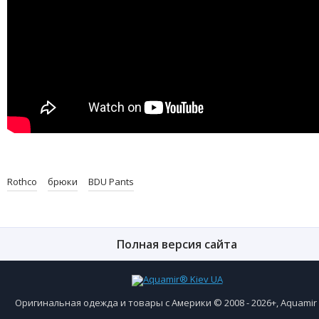
Rothco
брюки
BDU Pants
Полная версия сайта
Оригинальная одежда и товары с Америки © 2008 - 2026+, Aquami