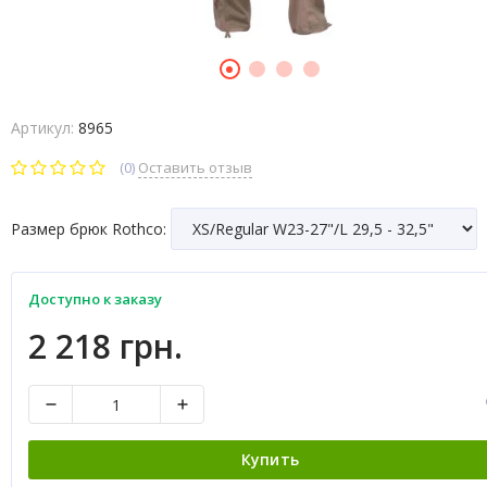
Артикул:
8965
(0)
Оставить отзыв
Размер брюк Rothco:
Доступно к заказу
2 218 грн.
Купить