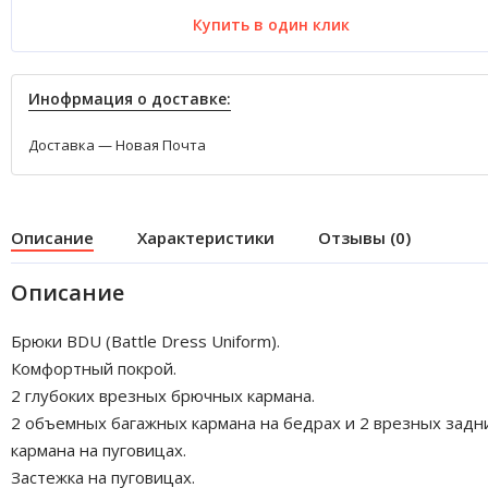
Купить в один клик
Инофрмация о доставке:
Доставка — Новая Почта
Описание
Характеристики
Отзывы (0)
Описание
Брюки BDU (Battle Dress Uniform).
Комфортный покрой.
2 глубоких врезных брючных кармана.
2 объемных багажных кармана на бедрах и 2 врезных задн
кармана на пуговицах.
Застежка на пуговицах.