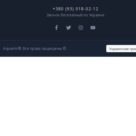
+380 (93) 018-02-12
Звонок бесплатный по Украине
Aquamir®. Все права защищены ©