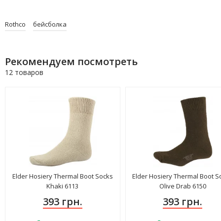
Rothco
бейсболка
Рекомендуем посмотреть
12 товаров
Elder Hosiery Thermal Boot Socks
Elder Hosiery Thermal Boot S
Khaki 6113
Olive Drab 6150
393 грн.
393 грн.