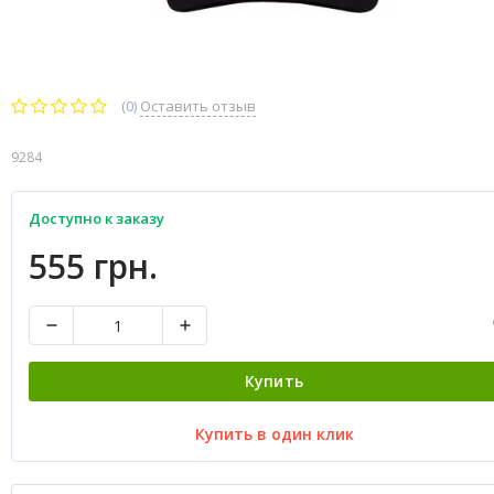
(0)
Оставить отзыв
9284
Доступно к заказу
555 грн.
Купить
Купить в один клик