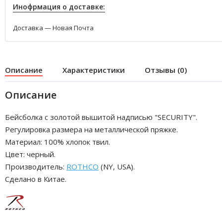
Инофрмация о доставке:
Доставка — Новая Почта
Описание
Характеристики
Отзывы (0)
Описание
Бейсболка с золотой вышитой надписью "SECURITY".
Регулировка размера на металлической пряжке.
Материал: 100% хлопок твил.
Цвет: черный.
Производитель:
ROTHCO
(NY, USA).
Сделано в Китае.