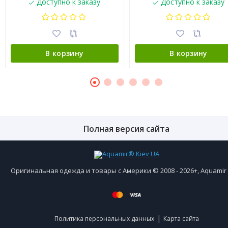
Доступно к заказу
Доступно к заказу
В корзину
В корзину
Полная версия сайта
Оригинальная одежда и товары с Америки © 2008 - 2026+, Aquami
|
Политика персональных данных
Карта сайта