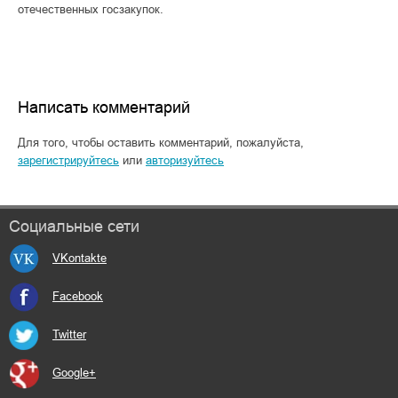
отечественных госзакупок.
Написать комментарий
Для того, чтобы оставить комментарий, пожалуйста,
зарегистрируйтесь
или
авторизуйтесь
Социальные сети
VKontakte
Facebook
Twitter
Google+