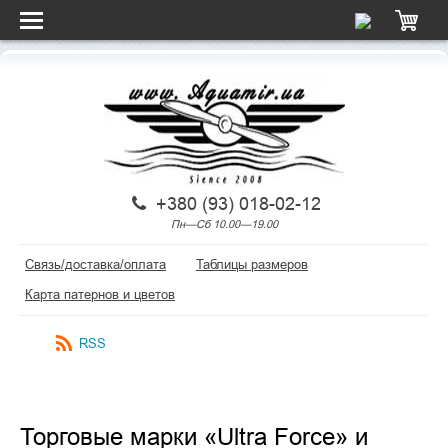
+380 (93) 018-02-12
Пн—Сб 10.00—19.00
Связь/доставка/оплата
Таблицы размеров
Карта патернов и цветов
RSS
Торговые марки «Ultra Force» и