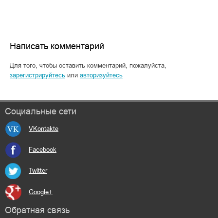
Написать комментарий
Для того, чтобы оставить комментарий, пожалуйста,
зарегистрируйтесь
или
авторизуйтесь
Социальные сети
VKontakte
Facebook
Twitter
Google+
Обратная связь