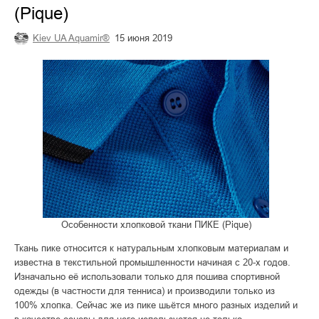
(Pique)
Kiev UA Aquamir®
15 июня 2019
Особенности хлопковой ткани ПИКЕ (Pique)
Ткань пике относится к натуральным хлопковым материалам и
известна в текстильной промышленности начиная с 20-х годов.
Изначально её использовали только для пошива спортивной
одежды (в частности для тенниса) и производили только из
100% хлопка. Сейчас же из пике шьётся много разных изделий и