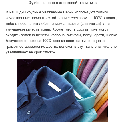
Футболки поло с хлопковой ткани пике
В наши дни крупные уважаемые марки используют только
качественные варианты этой ткани с составом — 100% хлопок,
либо с небольшим добавлением эластана (спандекса), для
улучшения качеств ткани. Кроме того, в состав пике могут
входить волокна шерсти, капрона, вискозы, полушерсти, шелка.
Безусловно, пике из 100% хлопка ценится выше, однако,
грамотное добавление других волокон в эту ткань значительно
увеличивает её срок службы.