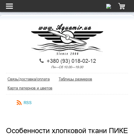
+380 (93) 018-02-12
Пн—Сб 10.00—19.00
Связь/доставка/оплата
Таблицы размеров
Карта патернов и цветов
RSS
Особенности хлопковой ткани ПИКЕ