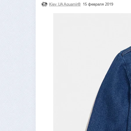
Kiev UA Aquamir®
15 февраля 2019