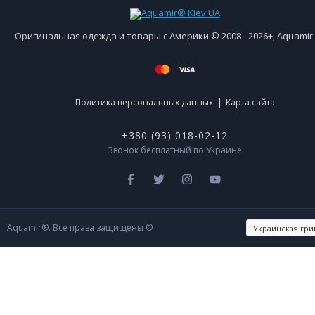
Оригинальная одежда и товары с Америки © 2008 - 2026+, Aquami
|
Политика персональных данных
Карта сайта
+380 (93) 018-02-12
Звонок бесплатный по Украине
Aquamir®. Все права защищены ©