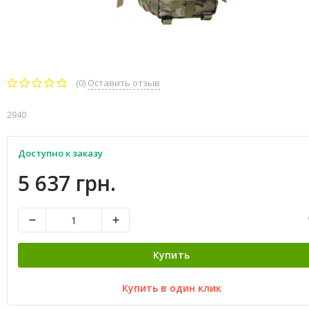
(0)
Оставить отзыв
2940
Доступно к заказу
5 637 грн.
Купить
Купить в один клик