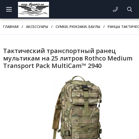
ГЛАВНАЯ
/
АКСЕССУАРЫ
/
СУМКИ, РЮКЗАКИ, БАУЛЫ
/
РАНЦЫ ТАКТИЧЕ
Тактический транспортный ранец
мультикам на 25 литров Rothco Medium
Transport Pack MultiCam™ 2940