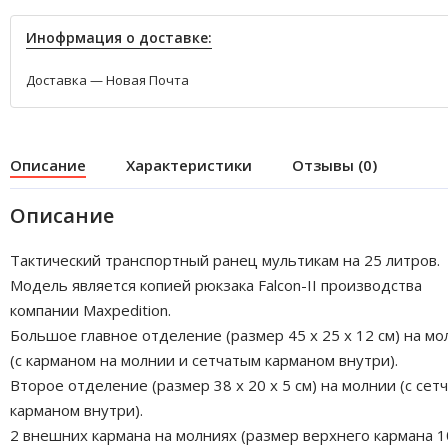
Инофрмация о доставке:
Доставка — Новая Почта
Описание
Характеристики
Отзывы (0)
Описание
Тактический транспортный ранец мультикам на 25 литров.
Модель является копией рюкзака Falcon-II производства
компании Maxpedition.
Большое главное отделение (размер 45 x 25 x 12 см) на мо
(с карманом на молнии и сетчатым карманом внутри).
Второе отделение (размер 38 x 20 x 5 см) на молнии (с сет
карманом внутри).
2 внешних кармана на молниях (размер верхнего кармана 1