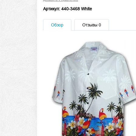
Артикул: 440-3468 White
Обзор
Отзывы
0