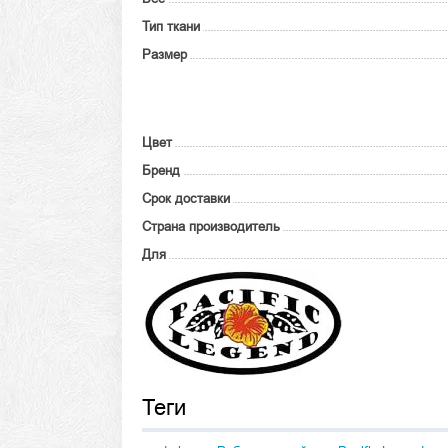
Тип ткани
Размер
Цвет
Бренд
Срок доставки
Страна производитель
Для
Теги