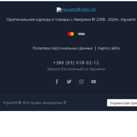
Оригинальная одежда и товары с Америки © 2008 - 2026+, Aquami
|
Политика персональных данных
Карта сайта
+380 (93) 018-02-12
Звонок бесплатный по Украине
Aquamir®. Все права защищены ©