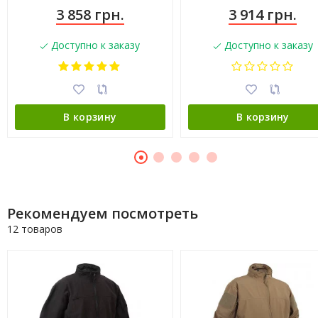
3 858 грн.
3 914 грн.
Доступно к заказу
Доступно к заказу
В корзину
В корзину
Рекомендуем посмотреть
12 товаров