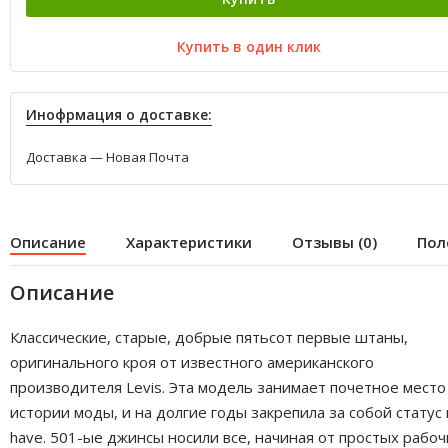
Купить в один клик
Инофрмация о доставке:
Доставка — Новая Почта
Описание
Характеристики
Отзывы (0)
Пол
Описание
Классические, старые, добрые пятьсот первые штаны,
оригинального кроя от известного американского
производителя Levis. Эта модель занимает почетное место
истории моды, и на долгие годы закрепила за собой статус
have. 501-ые джинсы носили все, начиная от простых рабоч