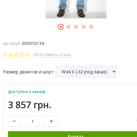
Артикул:
005010134
(0)
Оставить отзыв
Размер джинсов и шорт:
Доступно к заказу
3 857 грн.
Купить