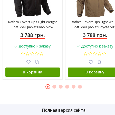
Rothco Covert Ops Light Weight
Rothco Covert Ops Light Wei
Soft Shell Jacket Black 5262
Soft Shell Jacket Coyote 58
3 788 грн.
3 788 грн.
Доступно к заказу
Доступно к заказу
В корзину
В корзину
Полная версия сайта