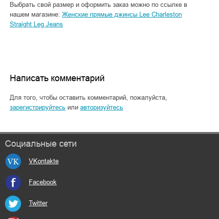
Выбрать свой размер и оформить заказ можно по ссылке в
нашем магазине:
Женские прямые джинсы Lee Charleston
Straight Leg Jeans
Написать комментарий
Для того, чтобы оставить комментарий, пожалуйста,
зарегистрируйтесь
или
авторизуйтесь
Социальные сети
VKontakte
Facebook
Twitter