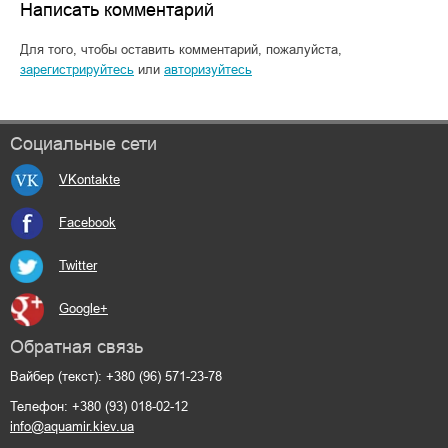
Написать комментарий
Для того, чтобы оставить комментарий, пожалуйста,
зарегистрируйтесь
или
авторизуйтесь
Социальные сети
VKontakte
Facebook
Twitter
Google+
Обратная связь
Вайбер (текст): +380 (96) 571-23-78
Телефон: +380 (93) 018-02-12
info@aquamir.kiev.ua