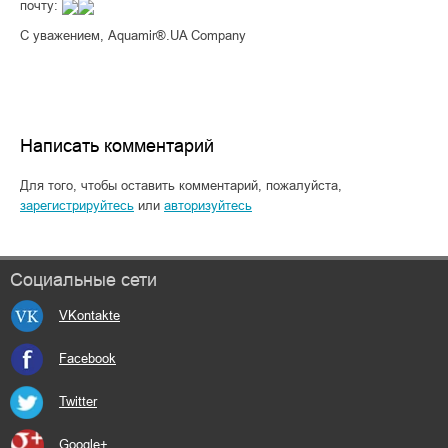
почту:
С уважением, Aquamir®.UA Company
Написать комментарий
Для того, чтобы оставить комментарий, пожалуйста,
зарегистрируйтесь
или
авторизуйтесь
Социальные сети
VKontakte
Facebook
Twitter
Google+