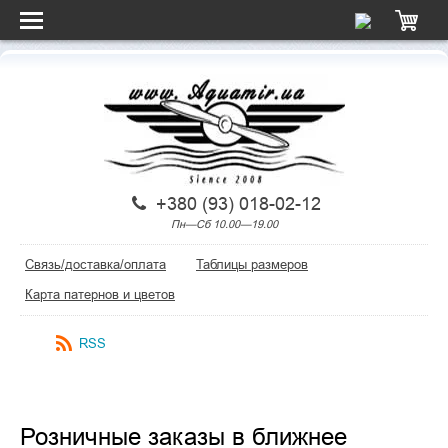
+380 (93) 018-02-12
Пн—Сб 10.00—19.00
Связь/доставка/оплата
Таблицы размеров
Карта патернов и цветов
RSS
Розничные заказы в ближнее