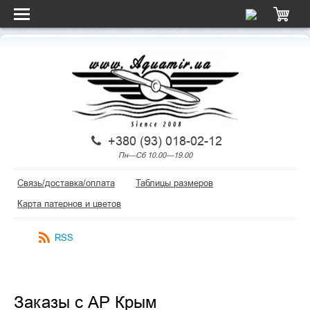
+380 (93) 018-02-12
Пн—Сб 10.00—19.00
Связь/доставка/оплата
Таблицы размеров
Карта патернов и цветов
RSS
Заказы с АР Крым