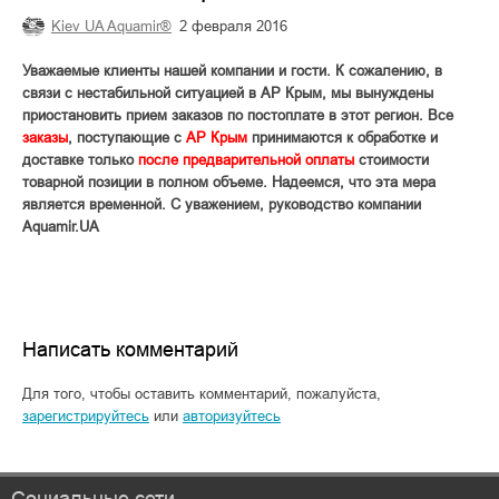
Kiev UA Aquamir®
2 февраля 2016
Уважаемые клиенты нашей компании и гости. К сожалению, в
связи с нестабильной ситуацией в АР Крым, мы вынуждены
приостановить прием заказов по постоплате в этот регион. Все
заказы
, поступающие с
АР Крым
принимаются к обработке и
доставке только
после предварительной оплаты
стоимости
товарной позиции в полном объеме. Надеемся, что эта мера
является временной. С уважением, руководство компании
Aquamir.UA
Написать комментарий
Для того, чтобы оставить комментарий, пожалуйста,
зарегистрируйтесь
или
авторизуйтесь